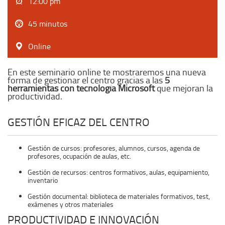
12:00 pm
45 minutos
Online
En este seminario online te mostraremos una nueva
forma de gestionar el centro gracias a las
5
herramientas con tecnología Microsoft
que mejoran la
productividad.
GESTIÓN EFICAZ DEL CENTRO
Gestión de cursos: profesores, alumnos, cursos, agenda de
profesores, ocupación de aulas, etc.
Gestión de recursos: centros formativos, aulas, equipamiento,
inventario
Gestión documental: biblioteca de materiales formativos, test,
exámenes y otros materiales
PRODUCTIVIDAD E INNOVACIÓN