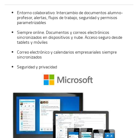
Entorno colaborativo: Intercambio de documentos alumno-
profesor, alertas, flujos de trabajo, seguridad y permisos
parametrizables
Siempre online. Documentos y correos electrónicos
sincronizados en dispositivos y nube. Acceso seguro desde
tablets y móviles
Correo electrónico y calendarios empresariales siempre
sincronizados
Seguridad y privacidad